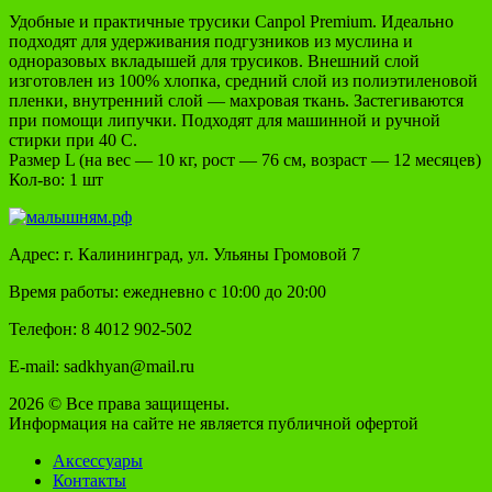
Удобные и практичные трусики Canpol Premium. Идеально
подходят для удерживания подгузников из муслина и
одноразовых вкладышей для трусиков. Внешний слой
изготовлен из 100% хлопка, средний слой из полиэтиленовой
пленки, внутренний слой — махровая ткань. Застегиваются
при помощи липучки. Подходят для машинной и ручной
стирки при 40 C.
Размер L (на вес — 10 кг, рост — 76 см, возраст — 12 месяцев)
Кол-во: 1 шт
Адрес: г. Калининград, ул. Ульяны Громовой 7
Время работы: ежедневно с 10:00 до 20:00
Телефон: 8 4012 902-502
E-mail: sadkhyan@mail.ru
2026 © Все права защищены.
Информация на сайте не является публичной офертой
Аксессуары
Контакты