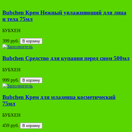
Bubchen Крем Нежный увлажняющий для лица
и тела 75мл
БУБХЕН
399 руб.
В корзину
Bubchen Средство для купания перед сном 500мл
БУБХЕН
999 руб.
В корзину
Bubchen Крем для младенца косметический
75мл
БУБХЕН
459 руб.
В корзину