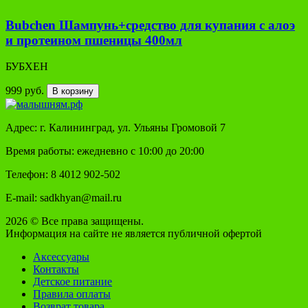
Bubchen Шампунь+средство для купания с алоэ
и протеином пшеницы 400мл
БУБХЕН
999 руб.
В корзину
Адрес: г. Калининград, ул. Ульяны Громовой 7
Время работы: ежедневно с 10:00 до 20:00
Телефон: 8 4012 902-502
E-mail: sadkhyan@mail.ru
2026 © Все права защищены.
Информация на сайте не является публичной офертой
Аксессуары
Контакты
Детское питание
Правила оплаты
Возврат товара