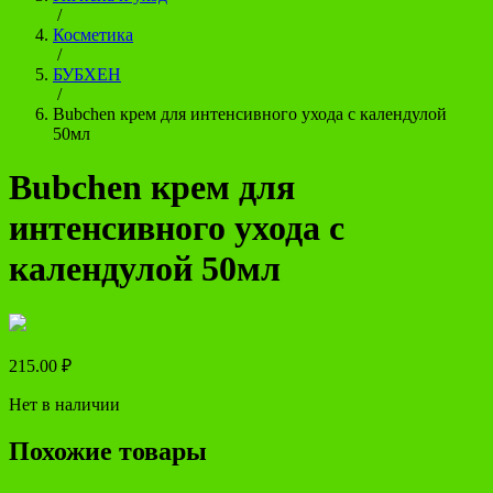
/
Косметика
/
БУБХЕН
/
Bubchen крем для интенсивного ухода с календулой
50мл
Bubchen крем для
интенсивного ухода с
календулой 50мл
215.00
₽
Нет в наличии
Похожие товары