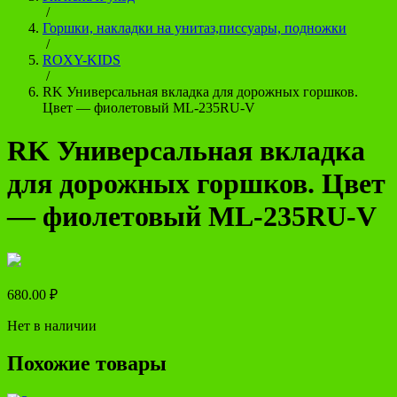
/
Горшки, накладки на унитаз,писсуары, подножки
/
ROXY-KIDS
/
RK Универсальная вкладка для дорожных горшков.
Цвет — фиолетовый ML-235RU-V
RK Универсальная вкладка
для дорожных горшков. Цвет
— фиолетовый ML-235RU-V
680.00
₽
Нет в наличии
Похожие товары