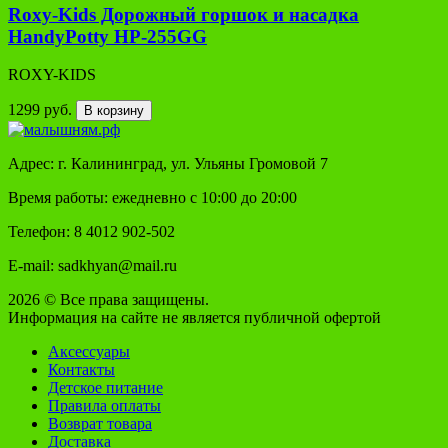
Roxy-Kids Дорожный горшок и насадка
HandyPotty HP-255GG
ROXY-KIDS
1299 руб.
В корзину
Адрес: г. Калининград, ул. Ульяны Громовой 7
Время работы: ежедневно с 10:00 до 20:00
Телефон: 8 4012 902-502
E-mail: sadkhyan@mail.ru
2026 © Все права защищены.
Информация на сайте не является публичной офертой
Аксессуары
Контакты
Детское питание
Правила оплаты
Возврат товара
Доставка