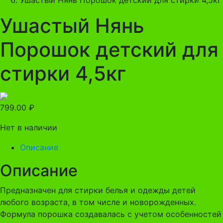
Ушастый Нянь
Порошок детский для
стирки 4,5кг
799.00
₽
Нет в наличии
Описание
Описание
Предназначен для стирки белья и одежды детей
любого возраста, в том числе и новорожденных.
Формула порошка создавалась с учетом особенностей