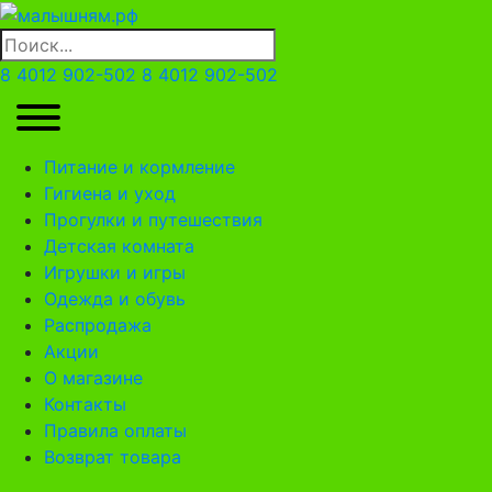
8 4012 902-502
8 4012 902-502
Питание и кормление
Гигиена и уход
Прогулки и путешествия
Детская комната
Игрушки и игры
Одежда и обувь
Распродажа
Акции
О магазине
Контакты
Правила оплаты
Возврат товара