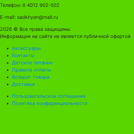
Телефон: 8 4012 902-502
E-mail: sadkhyan@mail.ru
2026 © Все права защищены.
Информация на сайте не является публичной офертой
Аксессуары
Контакты
Детское питание
Правила оплаты
Возврат товара
Доставка
Пользовательское соглашение
Политика конфиденциальности