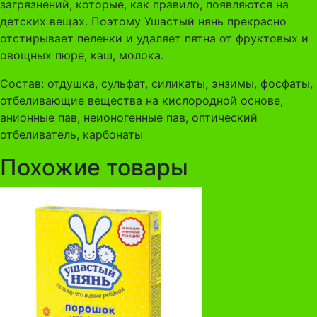
загрязнений, которые, как правило, появляются на
детских вещах. Поэтому Ушастый нянь прекрасно
отстирывает пеленки и удаляет пятна от фруктовых и
овощных пюре, каш, молока.
Состав: отдушка, сульфат, силикаты, энзимы, фосфаты,
отбеливающие вещества на кислородной основе,
анионные пав, неионогенные пав, оптический
отбеливатель, карбонаты
Похожие товары