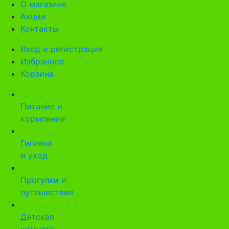
О магазине
Акции
Контакты
Вход и регистрация
Избранное
Корзина
Питание и
кормление
Гигиена
и уход
Прогулки и
путешествия
Детская
комната