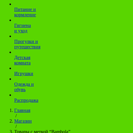
Питание и
кормление
Гигиена
и уход
Прогулки и
путешествия
Детская
комната
Игрушки
Одежда и
обувь
Распродажа
Главная
/
Магазин
/
Товары с меткой “Bambola”