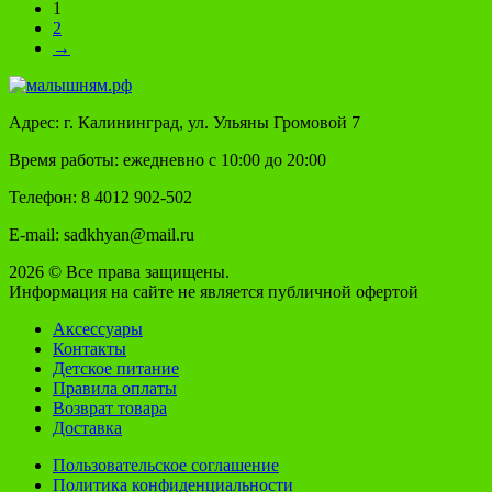
1
2
→
Адрес: г. Калининград, ул. Ульяны Громовой 7
Время работы: ежедневно с 10:00 до 20:00
Телефон: 8 4012 902-502
E-mail: sadkhyan@mail.ru
2026 © Все права защищены.
Информация на сайте не является публичной офертой
Аксессуары
Контакты
Детское питание
Правила оплаты
Возврат товара
Доставка
Пользовательское соглашение
Политика конфиденциальности