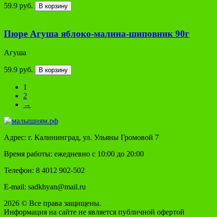
59.9 руб.
В корзину
Пюре Агуша яблоко-малина-шиповник 90г
Агуша
59.9 руб.
В корзину
1
2
→
Адрес: г. Калининград, ул. Ульяны Громовой 7
Время работы: ежедневно с 10:00 до 20:00
Телефон: 8 4012 902-502
E-mail: sadkhyan@mail.ru
2026 © Все права защищены.
Информация на сайте не является публичной офертой