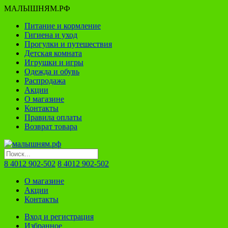
МАЛЫШНЯМ.РФ
Питание и кормление
Гигиена и уход
Прогулки и путешествия
Детская комната
Игрушки и игры
Одежда и обувь
Распродажа
Акции
О магазине
Контакты
Правила оплаты
Возврат товара
8 4012 902-502
8 4012 902-502
О магазине
Акции
Контакты
Вход и регистрация
Избранное