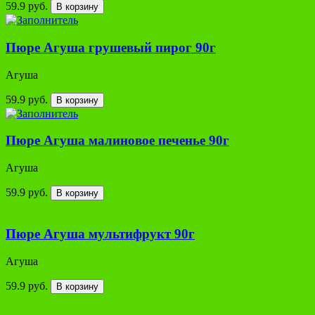
59.9 руб.
В корзину
Пюре Агуша грушевый пирог 90г
Агуша
59.9 руб.
В корзину
Пюре Агуша малиновое печенье 90г
Агуша
59.9 руб.
В корзину
Пюре Агуша мультифрукт 90г
Агуша
59.9 руб.
В корзину