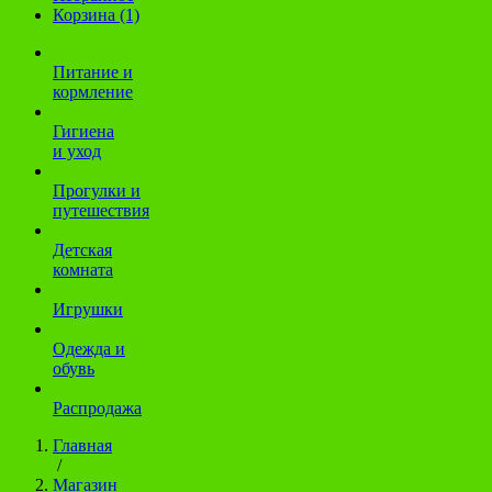
Корзина (1)
Питание и
кормление
Гигиена
и уход
Прогулки и
путешествия
Детская
комната
Игрушки
Одежда и
обувь
Распродажа
Главная
/
Магазин