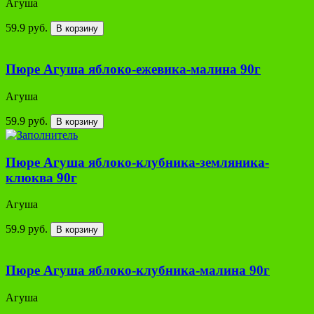
Агуша
59.9 руб.
В корзину
Пюре Агуша яблоко-ежевика-малина 90г
Агуша
59.9 руб.
В корзину
Пюре Агуша яблоко-клубника-земляника-
клюква 90г
Агуша
59.9 руб.
В корзину
Пюре Агуша яблоко-клубника-малина 90г
Агуша