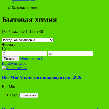
/
Бытовая химия
Бытовая химия
Отображение 1–12 из 46
Фильтр
Цена
Очистить всё
Показать
Burti
Synergetic
Bio-Mio Мыло-пятновыводитель 200г
Bio-Mio
179.9 руб.
В корзину