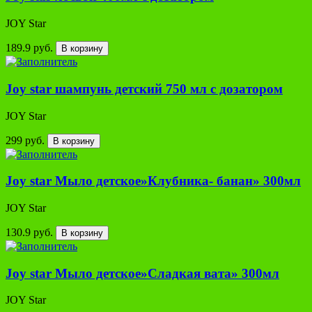
JOY Star
189.9 руб.
В корзину
Joy star шампунь детский 750 мл с дозатором
JOY Star
299 руб.
В корзину
Joy star Мыло детское»Клубника- банан» 300мл
JOY Star
130.9 руб.
В корзину
Joy star Мыло детское»Сладкая вата» 300мл
JOY Star